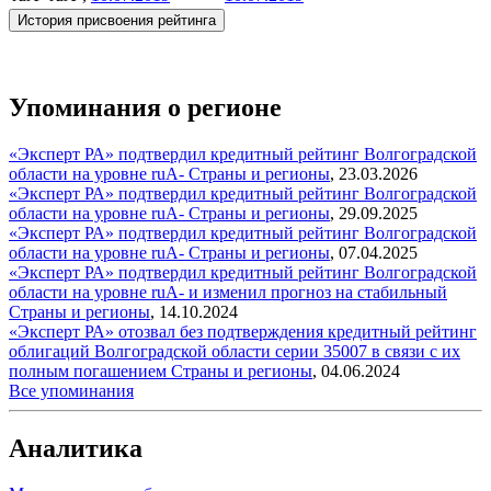
История присвоения рейтинга
Упоминания о регионе
«Эксперт РА» подтвердил кредитный рейтинг Волгоградской
области на уровне ruА-
Страны и регионы
,
23.03.2026
«Эксперт РА» подтвердил кредитный рейтинг Волгоградской
области на уровне ruА-
Страны и регионы
,
29.09.2025
«Эксперт РА» подтвердил кредитный рейтинг Волгоградской
области на уровне ruА-
Страны и регионы
,
07.04.2025
«Эксперт РА» подтвердил кредитный рейтинг Волгоградской
области на уровне ruА- и изменил прогноз на стабильный
Страны и регионы
,
14.10.2024
«Эксперт РА» отозвал без подтверждения кредитный рейтинг
облигаций Волгоградской области серии 35007 в связи с их
полным погашением
Страны и регионы
,
04.06.2024
Все упоминания
Аналитика