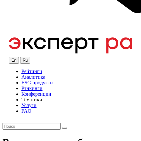
En
Ru
Рейтинги
Аналитика
ESG продукты
Рэнкинги
Конференции
Тематики
Услуги
FAQ