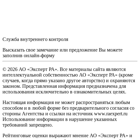
Служба внутреннего контроля
Высказать свое замечание или предложение Вы можете
заполнив
онлайн-форму
© 2026 АО «Эксперт РА». Все материалы сайта являются
интеллектуальной собственностью АО «Эксперт РА» (кроме
случаев, когда прямо указано другое авторство) и охраняются
законом. Представленная информация предназначена для
использования исключительно в ознакомительных целях.
Настоящая информация не может распространяться любым
способом и в любой форме без предварительного согласия со
стороны Агентства и ссылки на источник www.raexpert.ru
Использование информации в нарушение указанных
требований запрещено.
Рейтинговые оценки выражают мнение АО «Эксперт РА» и