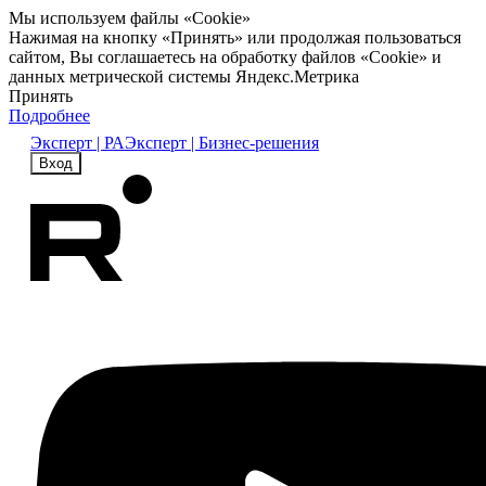
Мы используем файлы «Cookie»
Нажимая на кнопку «Принять» или продолжая пользоваться
сайтом, Вы соглашаетесь на обработку файлов «Cookie» и
данных метрической системы Яндекс.Метрика
Принять
Подробнее
Эксперт | РА
Эксперт | Бизнес-решения
Вход