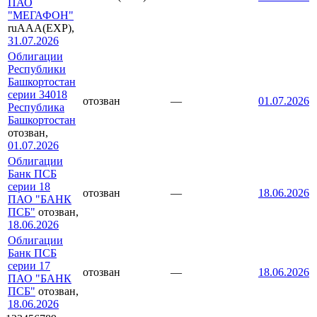
ПАО
"МЕГАФОН"
ruAAA(EXP),
31.07.2026
Облигации
Республики
Башкортостан
серии 34018
отозван
—
01.07.2026
Республика
Башкортостан
отозван,
01.07.2026
Облигации
Банк ПСБ
серии 18
отозван
—
18.06.2026
ПАО "БАНК
ПСБ"
отозван,
18.06.2026
Облигации
Банк ПСБ
серии 17
отозван
—
18.06.2026
ПАО "БАНК
ПСБ"
отозван,
18.06.2026