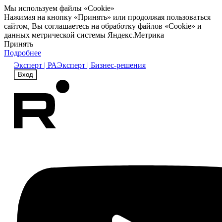
Мы используем файлы «Cookie»
Нажимая на кнопку «Принять» или продолжая пользоваться
сайтом, Вы соглашаетесь на обработку файлов «Cookie» и
данных метрической системы Яндекс.Метрика
Принять
Подробнее
Эксперт | РА
Эксперт | Бизнес-решения
Вход