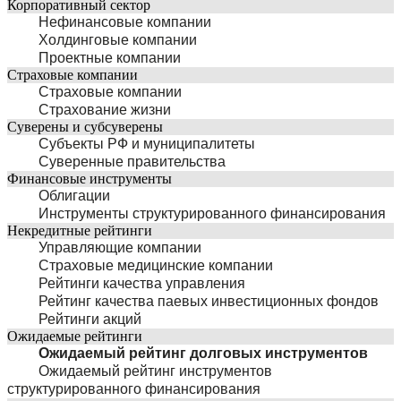
Корпоративный сектор
Нефинансовые компании
Холдинговые компании
Проектные компании
Страховые компании
Страховые компании
Страхование жизни
Суверены и субсуверены
Субъекты РФ и муниципалитеты
Суверенные правительства
Финансовые инструменты
Облигации
Инструменты структурированного финансирования
Некредитные рейтинги
Управляющие компании
Страховые медицинские компании
Рейтинги качества управления
Рейтинг качества паевых инвестиционных фондов
Рейтинги акций
Ожидаемые рейтинги
Ожидаемый рейтинг долговых инструментов
Ожидаемый рейтинг инструментов
структурированного финансирования