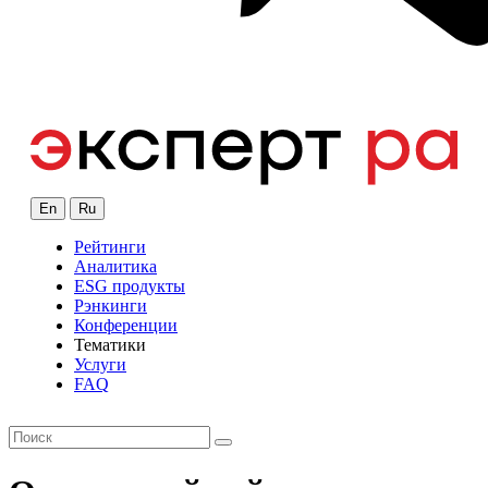
En
Ru
Рейтинги
Аналитика
ESG продукты
Рэнкинги
Конференции
Тематики
Услуги
FAQ