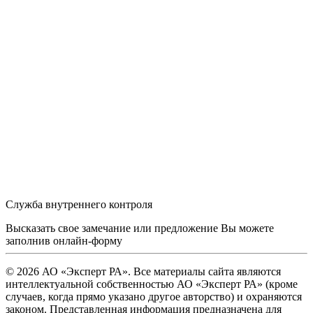
Служба внутреннего контроля
Высказать свое замечание или предложение Вы можете
заполнив
онлайн-форму
© 2026 АО «Эксперт РА». Все материалы сайта являются
интеллектуальной собственностью АО «Эксперт РА» (кроме
случаев, когда прямо указано другое авторство) и охраняются
законом. Представленная информация предназначена для