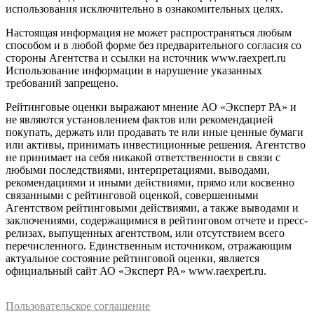
использования исключительно в ознакомительных целях.
Настоящая информация не может распространяться любым
способом и в любой форме без предварительного согласия со
стороны Агентства и ссылки на источник www.raexpert.ru
Использование информации в нарушение указанных
требований запрещено.
Рейтинговые оценки выражают мнение АО «Эксперт РА» и
не являются установлением фактов или рекомендацией
покупать, держать или продавать те или иные ценные бумаги
или активы, принимать инвестиционные решения. Агентство
не принимает на себя никакой ответственности в связи с
любыми последствиями, интерпретациями, выводами,
рекомендациями и иными действиями, прямо или косвенно
связанными с рейтинговой оценкой, совершенными
Агентством рейтинговыми действиями, а также выводами и
заключениями, содержащимися в рейтинговом отчете и пресс-
релизах, выпущенных агентством, или отсутствием всего
перечисленного. Единственным источником, отражающим
актуальное состояние рейтинговой оценки, является
официальный сайт АО «Эксперт РА» www.raexpert.ru.
Пользовательское соглашение