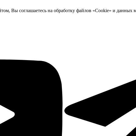
йтом, Вы соглашаетесь на обработку файлов «Cookie» и данных