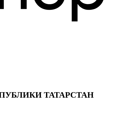
ПУБЛИКИ ТАТАРСТАН