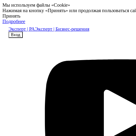
Мы используем файлы «Cookie»
Нажимая на кнопку «Принять» или продолжая пользоваться са
Принять
Подробнее
Эксперт | РА
Эксперт | Бизнес-решения
Вход