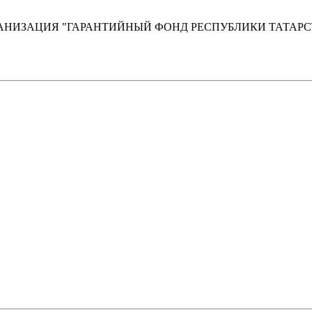
НИЗАЦИЯ "ГАРАНТИЙНЫЙ ФОНД РЕСПУБЛИКИ ТАТАРС