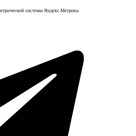
 метрической системы Яндекс.Метрика