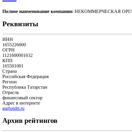
Полное наименование компании:
НЕКОММЕРЧЕСКАЯ ОРГА
Реквизиты
ИНН
1655226000
ОГРН
1121600001632
КПП
165501001
Страна
Российская Федерация
Регион
Республика Татарстан
Отрасль
финансовый сектор
Адрес в интернете
garfondrt.ru
Архив рейтингов