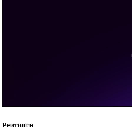
Рейтинги