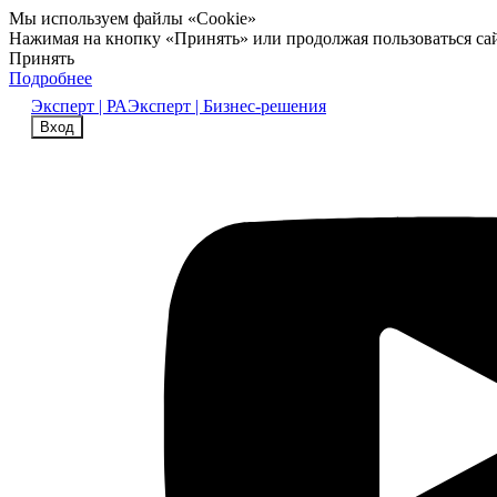
Мы используем файлы «Cookie»
Нажимая на кнопку «Принять» или продолжая пользоваться са
Принять
Подробнее
Эксперт | РА
Эксперт | Бизнес-решения
Вход