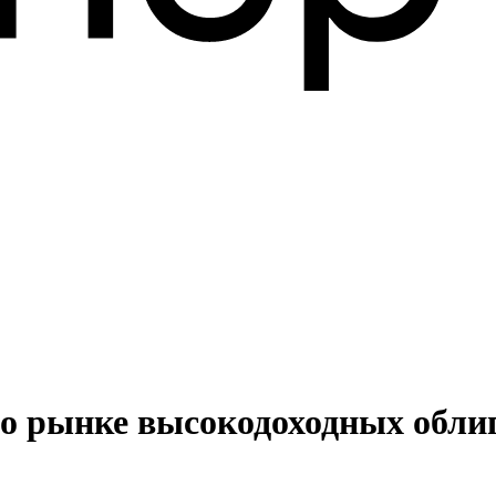
о рынке высокодоходных обли