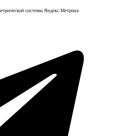
 метрической системы Яндекс.Метрика