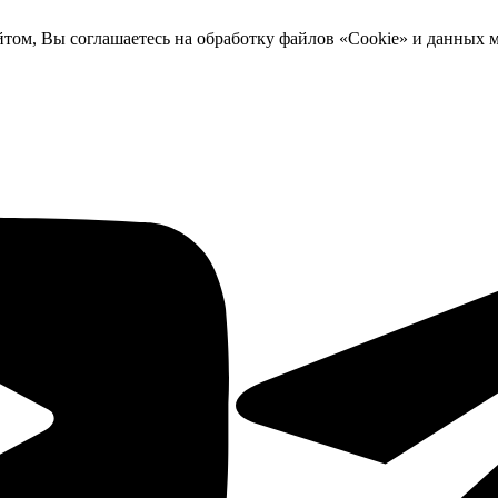
йтом, Вы соглашаетесь на обработку файлов «Cookie» и данных