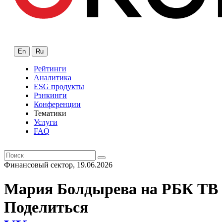
En
Ru
Рейтинги
Аналитика
ESG продукты
Рэнкинги
Конференции
Тематики
Услуги
FAQ
Финансовый сектор, 19.06.2026
Мария Болдырева на РБК ТВ 
Поделиться