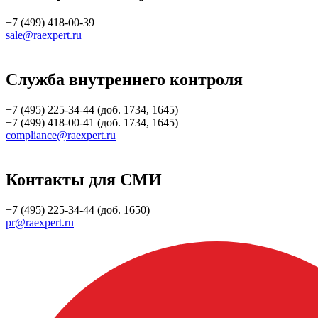
+7 (499) 418-00-39
sale@raexpert.ru
Служба внутреннего контроля
+7 (495) 225-34-44 (доб. 1734, 1645)
+7 (499) 418-00-41 (доб. 1734, 1645)
compliance@raexpert.ru
Контакты для СМИ
+7 (495) 225-34-44 (доб. 1650)
pr@raexpert.ru