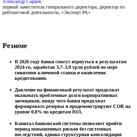
Александр Сараев
,
первый заместитель генерального директора, директор по
рейтинговой деятельности, «Эксперт РА»
Резюме
В 2026 году банки смогут вернуться к результатам
2024-го, заработав 3,7–3,9 трлн рублей по мере
снижения ключевой ставки и оживления
кредитования.
Давление на финансовый результат продолжат
оказывать проблемные долги корпоративных
заемщиков, ввиду чего банки продолжат
формировать резервы и продемонстрируют COR на
уровне 0,8% по кредитам ЮЛ.
Капитал банковской системы позволяет пройти
период повышенных рисков без системных
последствий, однако структурная консолидация