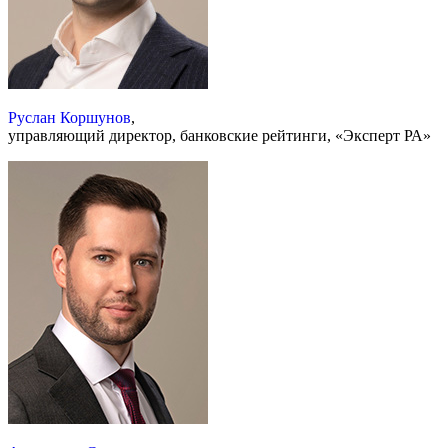
Руслан Коршунов
,
управляющий директор, банковские рейтинги, «Эксперт РА»