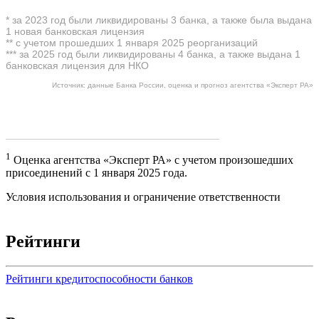
* за 2023 год были ликвидированы 3 банка, а также была выдана
1 новая банковская лицензия
** с учетом прошедших 1 января 2025 реорганизаций
*** за 2025 год были ликвидированы 4 банка, а также выдана 1
банковская лицензия для НКО
Источник: данные Банка России, оценка и прогноз агентства «Эксперт РА»
1
Оценка агентства «Эксперт РА» с учетом произошедших
присоединений с 1 января 2025 года.
Условия использования и ограничение ответственности
Рейтинги
Рейтинги кредитоспособности банков