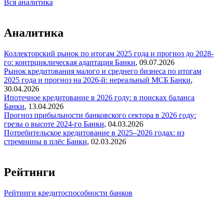
Вся аналитика
Аналитика
Коллекторский рынок по итогам 2025 года и прогноз до 2028-
го: контрциклическая адаптация
Банки
,
09.07.2026
Рынок кредитования малого и среднего бизнеса по итогам
2025 года и прогноз на 2026-й: нереальный МСБ
Банки
,
30.04.2026
Ипотечное кредитование в 2026 году: в поисках баланса
Банки
,
13.04.2026
Прогноз прибыльности банковского сектора в 2026 году:
грезы о высоте 2024-го
Банки
,
04.03.2026
Потребительское кредитование в 2025–2026 годах: из
стремнины в плёс
Банки
,
02.03.2026
Рейтинги
Рейтинги кредитоспособности банков