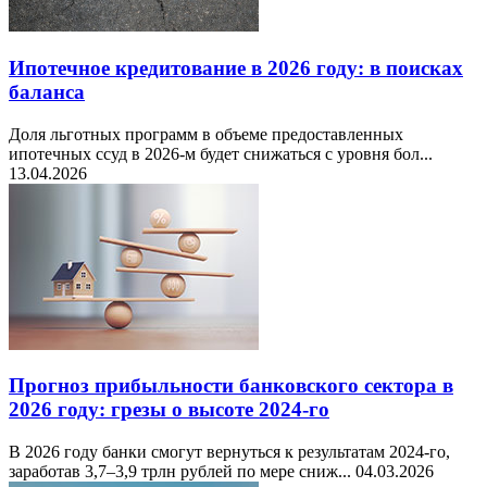
Ипотечное кредитование в 2026 году: в поисках
баланса
Доля льготных программ в объеме предоставленных
ипотечных ссуд в 2026-м будет снижаться с уровня бол...
13.04.2026
Прогноз прибыльности банковского сектора в
2026 году: грезы о высоте 2024-го
В 2026 году банки смогут вернуться к результатам 2024-го,
заработав 3,7–3,9 трлн рублей по мере сниж...
04.03.2026