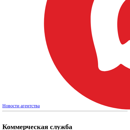
Новости агентства
Коммерческая служба