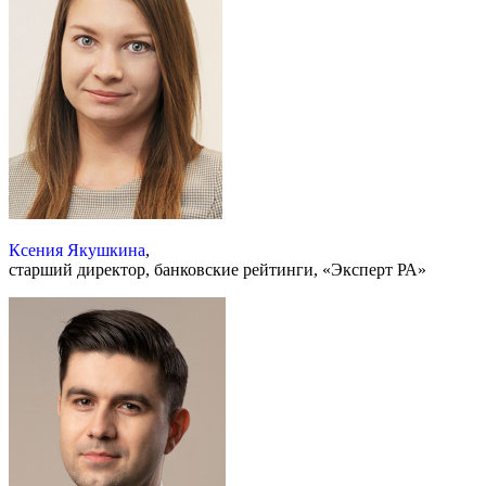
Ксения Якушкина
,
старший директор, банковские рейтинги, «Эксперт РА»