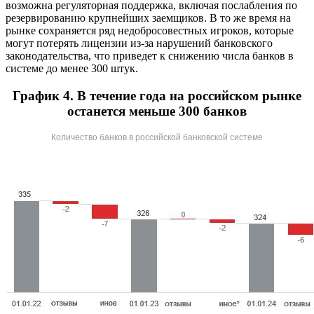
возможна регуляторная поддержка, включая послабления по
резервированию крупнейших заемщиков. В то же время на
рынке сохраняется ряд недобросовестных игроков, которые
могут потерять лицензии из-за нарушений банковского
законодательства, что приведет к снижению числа банков в
системе до менее 300 штук.
График 4. В течение года на российском рынке
останется меньше 300 банков
Количество банков в российской банковской системе