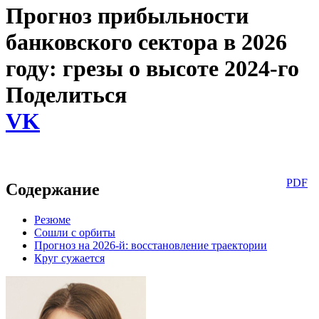
Прогноз прибыльности
банковского сектора в 2026
году: грезы о высоте 2024-го
Поделиться
VK
PDF
Содержание
Резюме
Сошли с орбиты
Прогноз на 2026-й: восстановление траектории
Круг сужается