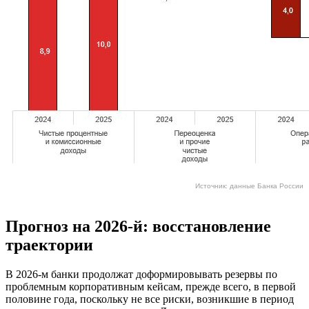
Источник: данные Банка России
Прогноз на 2026-й: восстановление
траектории
В 2026-м банки продолжат доформировывать резервы по
проблемным корпоративным кейсам, прежде всего, в первой
половине года, поскольку не все риски, возникшие в период