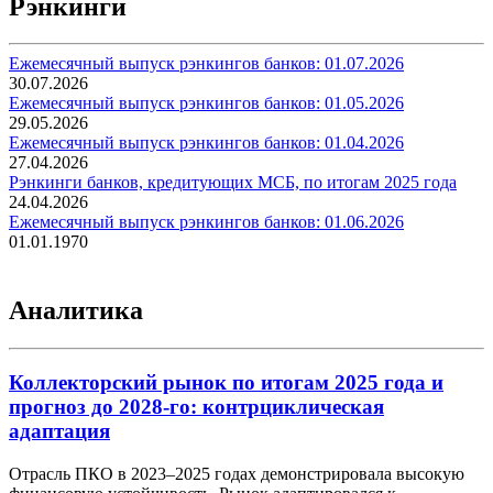
Рэнкинги
Ежемесячный выпуск рэнкингов банков: 01.07.2026
30.07.2026
Ежемесячный выпуск рэнкингов банков: 01.05.2026
29.05.2026
Ежемесячный выпуск рэнкингов банков: 01.04.2026
27.04.2026
Рэнкинги банков, кредитующих МСБ, по итогам 2025 года
24.04.2026
Ежемесячный выпуск рэнкингов банков: 01.06.2026
01.01.1970
Аналитика
Коллекторский рынок по итогам 2025 года и
прогноз до 2028-го: контрциклическая
адаптация
Отрасль ПКО в 2023–2025 годах демонстрировала высокую