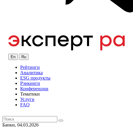
En
Ru
Рейтинги
Аналитика
ESG продукты
Рэнкинги
Конференции
Тематики
Услуги
FAQ
Банки, 04.03.2026