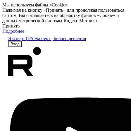
Мы используем файлы «Cookie»
Нажимая на кнопку «Принять» или продолжая пользоваться
сайтом, Вы соглашаетесь на обработку файлов «Cookie» и
данных метрической системы Яндекс.Метрика
Принять
Подробнее
Эксперт | РА
Эксперт | Бизнес-решения
Вход